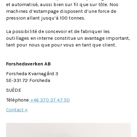
et automatisé, aussi bien sur fil que sur tôle. Nos
machines d’estampage disposent d’une force de
pression allant jusqu’à 100 tonnes.
La possibilité de concevoir et de fabriquer les
outillages en interne constitue un avantage important,
tant pour nous que pour vous en tant que client.
Forshedaverken AB
Forsheda Kvarnagård 3
SE-331 72 Forsheda
SUÈDE
Téléphone
+46 370 37 47 50
Contact »