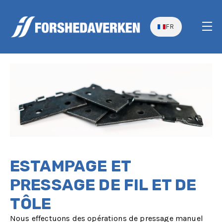
FR
ESTAMPAGE ET
PRESSAGE DE FIL ET DE
TÔLE
Nous effectuons des opérations de pressage manuel