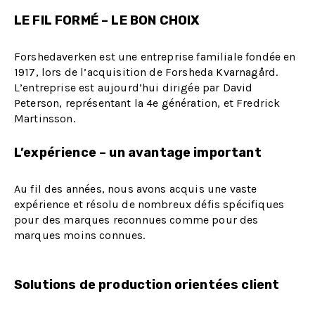
LE FIL FORMÉ – LE BON CHOIX
Forshedaverken est une entreprise familiale fondée en
1917, lors de l’acquisition de Forsheda Kvarnagård.
L’entreprise est aujourd’hui dirigée par David
Peterson, représentant la 4e génération, et Fredrick
Martinsson.
L’expérience – un avantage important
Au fil des années, nous avons acquis une vaste
expérience et résolu de nombreux défis spécifiques
pour des marques reconnues comme pour des
marques moins connues.
Solutions de production orientées client