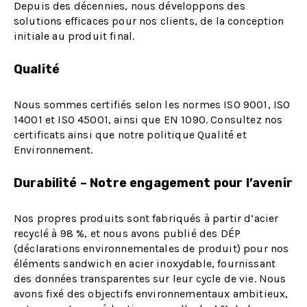
Depuis des décennies, nous développons des
solutions efficaces pour nos clients, de la conception
initiale au produit final.
Qualité
Nous sommes certifiés selon les normes ISO 9001, ISO
14001 et ISO 45001, ainsi que EN 1090. Consultez nos
certificats ainsi que notre politique Qualité et
Environnement.
Durabilité – Notre engagement pour l’avenir
Nos propres produits sont fabriqués à partir d’acier
recyclé à 98 %, et nous avons publié des DÉP
(déclarations environnementales de produit) pour nos
éléments sandwich en acier inoxydable, fournissant
des données transparentes sur leur cycle de vie. Nous
avons fixé des objectifs environnementaux ambitieux,