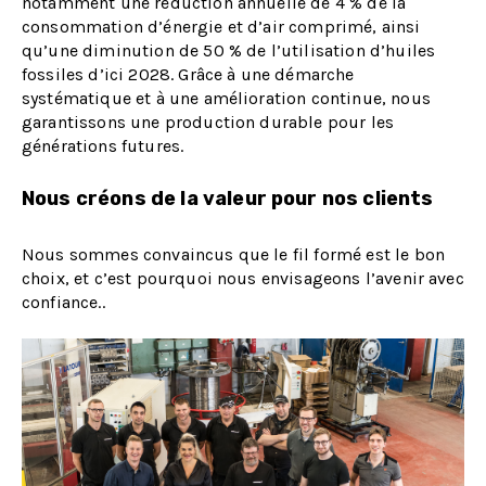
notamment une réduction annuelle de 4 % de la
consommation d’énergie et d’air comprimé, ainsi
qu’une diminution de 50 % de l’utilisation d’huiles
fossiles d’ici 2028. Grâce à une démarche
systématique et à une amélioration continue, nous
garantissons une production durable pour les
générations futures.
Nous créons de la valeur pour nos clients
Nous sommes convaincus que le fil formé est le bon
choix, et c’est pourquoi nous envisageons l’avenir avec
confiance..