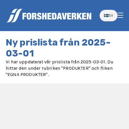
SV
Ny prislista från 2025-
03-01
Vi har uppdaterat vår prislista från 2025-03-01. Du
hittar den under rubriken "PRODUKTER" och fliken
"EGNA PRODUKTER".